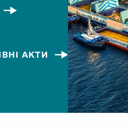
ВНІ АКТИ