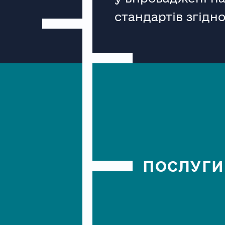
стандартів згідн
ПОСЛУГИ