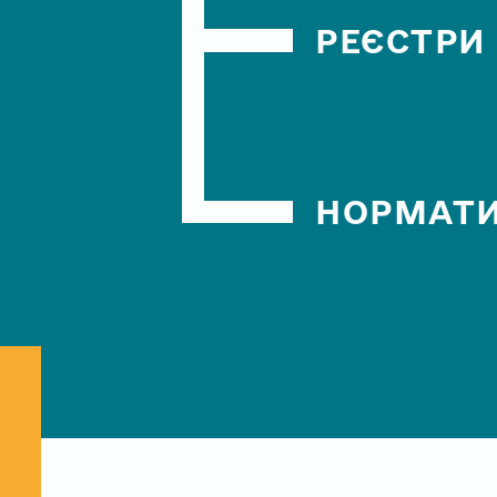
РЕЄСТРИ
НОРМАТИ