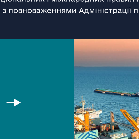
о з повноваженнями Адміністрації 