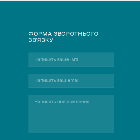
ФОРМА ЗВОРОТНЬОГО
ЗВʼЯЗКУ