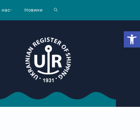
 нас
Новини
Відкр