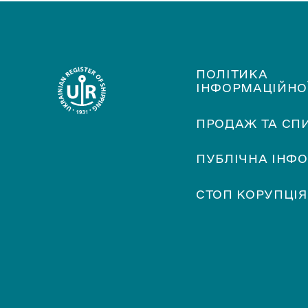
ПОЛІТИКА
ІНФОРМАЦІЙНО
ПРОДАЖ ТА СП
ПУБЛІЧНА ІНФ
СТОП КОРУПЦІЯ