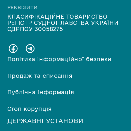
РЕКВІЗИТИ
КЛАСИФІКАЦІЙНЕ ТОВАРИСТВО
РЕГІСТР СУДНОПЛАВСТВА УКРАЇНИ
ЄДРПОУ 30058275
Політика інформаційної безпеки
Продаж та списання
Публічна інформація
Стоп корупція
ДЕРЖАВНІ УСТАНОВИ