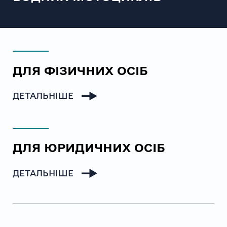
ДЛЯ ФІЗИЧНИХ ОСІБ
ДЕТАЛЬНІШЕ
ДЛЯ ЮРИДИЧНИХ ОСІБ
ДЕТАЛЬНІШЕ