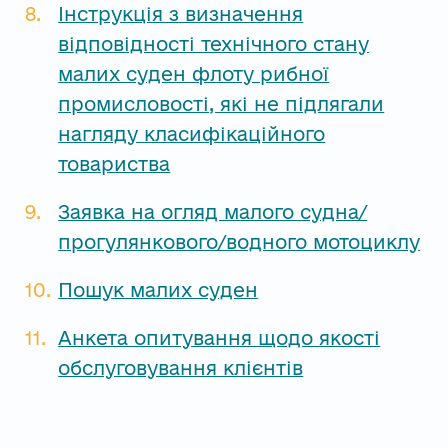
Інструкція з визначення
відповідності технічного стану
малих суден флоту рибної
промисловості, які не підлягали
нагляду класифікаційного
товариства
Заявка на огляд малого судна/
прогулянкового/водного мотоциклу
Пошук малих суден
Анкета опитування щодо якості
обслуговування клієнтів