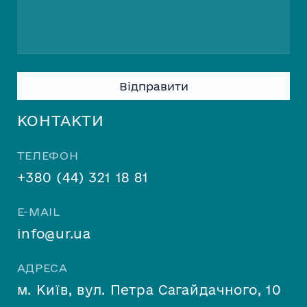
Please leave this field empty.
КОНТАКТИ
ТЕЛЕФОН
+380 (44) 321 18 81
E-MAIL
info@ur.ua
АДРЕСА
м. Київ, вул. Петра Сагайдачного, 10