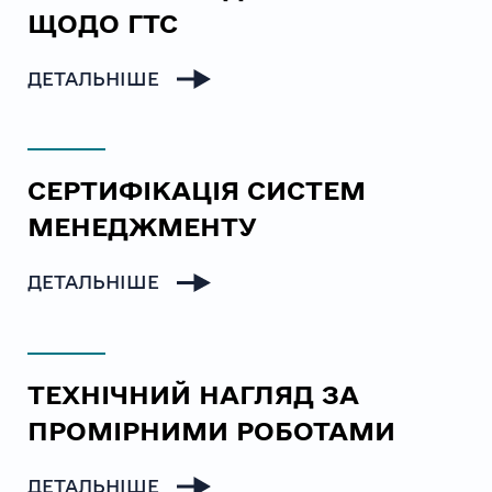
ЩОДО ГТС
ДЕТАЛЬНІШЕ
СЕРТИФІКАЦІЯ СИСТЕМ
МЕНЕДЖМЕНТУ
ДЕТАЛЬНІШЕ
ТЕХНІЧНИЙ НАГЛЯД ЗА
ПРОМІРНИМИ РОБОТАМИ
ДЕТАЛЬНІШЕ