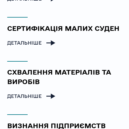
СЕРТИФІКАЦІЯ МАЛИХ СУДЕН
ДЕТАЛЬНІШЕ
СХВАЛЕННЯ МАТЕРІАЛІВ ТА
ВИРОБІВ
ДЕТАЛЬНІШЕ
ВИЗНАННЯ ПІДПРИЄМСТВ