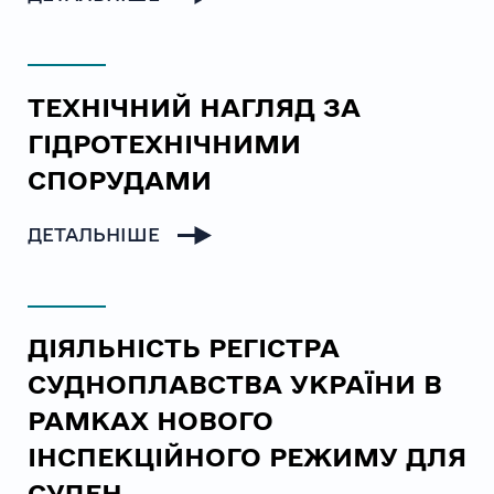
ТЕХНІЧНИЙ НАГЛЯД ЗА
ГІДРОТЕХНІЧНИМИ
СПОРУДАМИ
ДЕТАЛЬНІШЕ
ДІЯЛЬНІСТЬ РЕГІСТРА
СУДНОПЛАВСТВА УКРАЇНИ В
РАМКАХ НОВОГО
ІНСПЕКЦІЙНОГО РЕЖИМУ ДЛЯ
СУДЕН