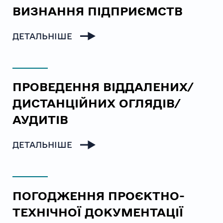
ВИЗНАННЯ ПІДПРИЄМСТВ
ДЕТАЛЬНІШЕ
ПРОВЕДЕННЯ ВІДДАЛЕНИХ/
ДИСТАНЦІЙНИХ ОГЛЯДІВ/
АУДИТІВ
ДЕТАЛЬНІШЕ
ПОГОДЖЕННЯ ПРОЄКТНО-
ТЕХНІЧНОЇ ДОКУМЕНТАЦІЇ