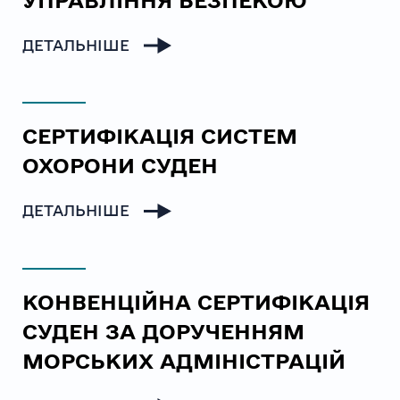
ДЕТАЛЬНІШЕ
СЕРТИФІКАЦІЯ СИСТЕМ
ОХОРОНИ СУДЕН
ДЕТАЛЬНІШЕ
КОНВЕНЦІЙНА СЕРТИФІКАЦІЯ
СУДЕН ЗА ДОРУЧЕННЯМ
МОРСЬКИХ АДМІНІСТРАЦІЙ