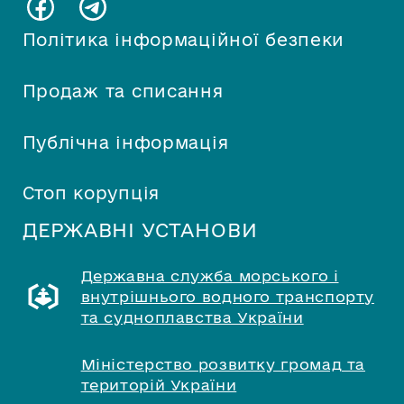
Політика інформаційної безпеки
Продаж та списання
Публічна інформація
Стоп корупція
ДЕРЖАВНІ УСТАНОВИ
Державна служба морського і
внутрішнього водного транспорту
та судноплавства України
Міністерство розвитку громад та
територій України