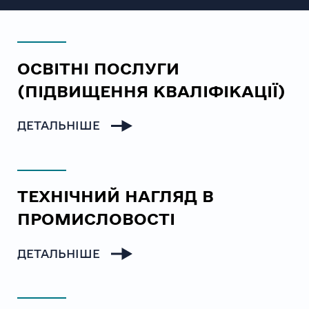
ОСВІТНІ ПОСЛУГИ
(ПІДВИЩЕННЯ КВАЛІФІКАЦІЇ)
ДЕТАЛЬНІШЕ
ТЕХНІЧНИЙ НАГЛЯД В
ПРОМИСЛОВОСТІ
ДЕТАЛЬНІШЕ