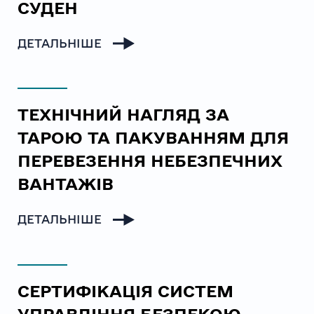
СУДЕН
ДЕТАЛЬНІШЕ
ТЕХНІЧНИЙ НАГЛЯД ЗА
ТАРОЮ ТА ПАКУВАННЯМ ДЛЯ
ПЕРЕВЕЗЕННЯ НЕБЕЗПЕЧНИХ
ВАНТАЖІВ
ДЕТАЛЬНІШЕ
СЕРТИФІКАЦІЯ СИСТЕМ
УПРАВЛІННЯ БЕЗПЕКОЮ