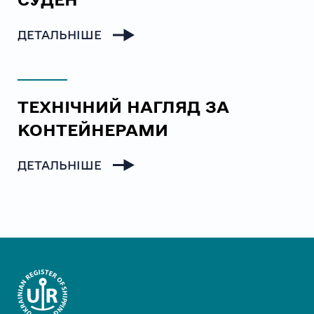
ДЕТАЛЬНІШЕ
ТЕХНІЧНИЙ НАГЛЯД ЗА
КОНТЕЙНЕРАМИ
ДЕТАЛЬНІШЕ