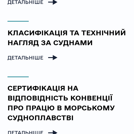
ДЕТАЛЬНІШЕ
КЛАСИФІКАЦІЯ ТА ТЕХНІЧНИЙ
НАГЛЯД ЗА СУДНАМИ
ДЕТАЛЬНІШЕ
СЕРТИФІКАЦІЯ НА
ВІДПОВІДНІСТЬ КОНВЕНЦІЇ
ПРО ПРАЦЮ В МОРСЬКОМУ
СУДНОПЛАВСТВІ
ДЕТАЛЬНІШЕ