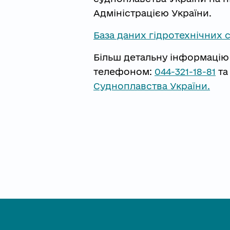
Адміністрацією України.
База даних гідротехнічних 
Більш детальну інформацію
телефоном:
044-321-18-81
та
Судноплавства України.