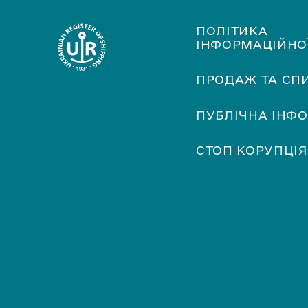
ПОЛІТИКА
ІНФОРМАЦІЙНО
ПРОДАЖ ТА СП
ПУБЛІЧНА ІНФ
СТОП КОРУПЦІЯ