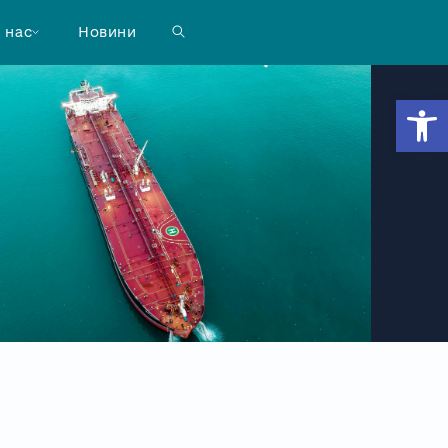
 нас
Новини
Відкр