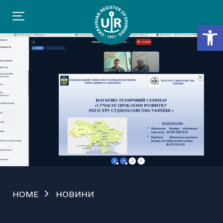
Відкр
HOME
НОВИНИ