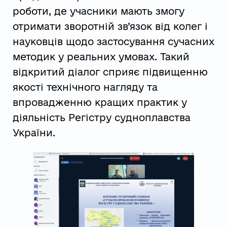
роботи, де учасники мають змогу
отримати зворотній зв’язок від колег і
науковців щодо застосування сучасних
методик у реальних умовах. Такий
відкритий діалог сприяє підвищенню
якості технічного нагляду та
впровадженню кращих практик у
діяльність Регістру судноплавства
України.