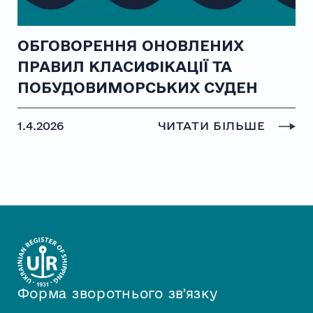
ОБГОВОРЕННЯ ОНОВЛЕНИХ
ПРАВИЛ КЛАСИФІКАЦІЇ ТА
ПОБУДОВИМОРСЬКИХ СУДЕН
1.4.2026
ЧИТАТИ БІЛЬШЕ
Форма зворотнього звʼязку