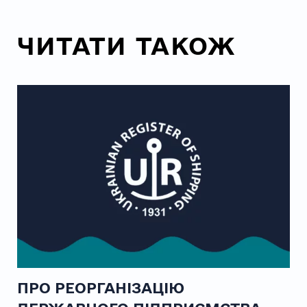
ЧИТАТИ ТАКОЖ
ПРО РЕОРГАНІЗАЦІЮ