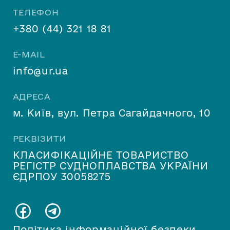
ТЕЛЕФОН
+380 (44) 321 18 81
E-MAIL
info@ur.ua
АДРЕСА
м. Київ, вул. Петра Сагайдачного, 10
РЕКВІЗИТИ
КЛАСИФІКАЦІЙНЕ ТОВАРИСТВО
РЕГІСТР СУДНОПЛАВСТВА УКРАЇНИ
ЄДРПОУ 30058275
Політика інформаційної безпеки