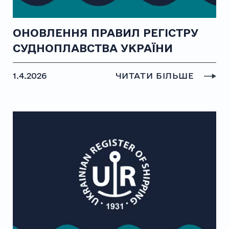
ОНОВЛЕННЯ ПРАВИЛ РЕГІСТРУ
СУДНОПЛАВСТВА УКРАЇНИ
1.4.2026
ЧИТАТИ БІЛЬШЕ