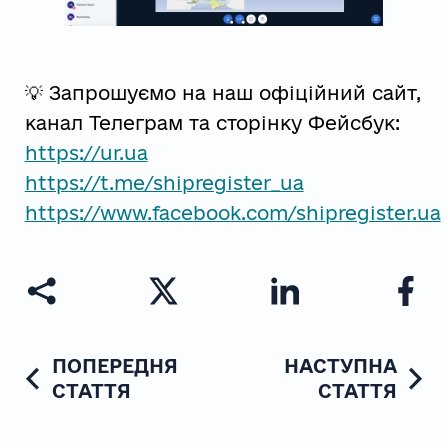
💡 Запрошуємо на наш офіційний сайт,
канал Телеграм та сторінку Фейсбук:
https://ur.ua
https://t.me/shipregister_ua
https://www.facebook.com/shipregister.ua
ПОПЕРЕДНЯ
НАСТУПНА
СТАТТЯ
СТАТТЯ