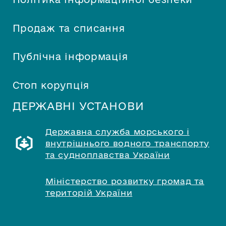
Продаж та списання
Публічна інформація
Стоп корупція
ДЕРЖАВНІ УСТАНОВИ
Державна служба морського і
внутрішнього водного транспорту
та судноплавства України
Міністерство розвитку громад та
територій України