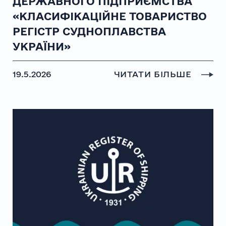
ДЕРЖАВНОГО ПІДПРИЄМСТВА
«КЛАСИФІКАЦІЙНЕ ТОВАРИСТВО
РЕГІСТР СУДНОПЛАВСТВА
УКРАЇНИ»
19.5.2026
ЧИТАТИ БІЛЬШЕ