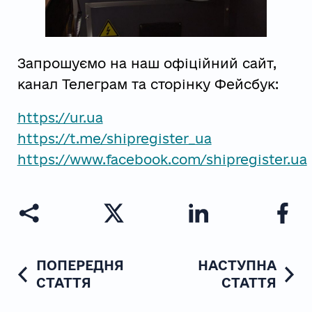
Запрошуємо на наш офіційний сайт,
канал Телеграм та сторінку Фейсбук:
https://ur.ua
https://t.me/shipregister_ua
https://www.facebook.com/shipregister.ua
ПОПЕРЕДНЯ
НАСТУПНА
СТАТТЯ
СТАТТЯ