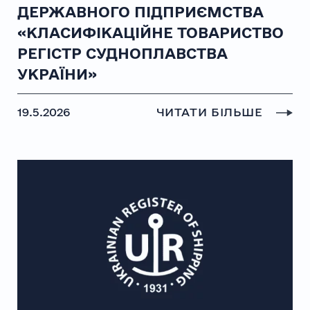
ДЕРЖАВНОГО ПІДПРИЄМСТВА
«КЛАСИФІКАЦІЙНЕ ТОВАРИСТВО
РЕГІСТР СУДНОПЛАВСТВА
УКРАЇНИ»
19.5.2026
ЧИТАТИ БІЛЬШЕ