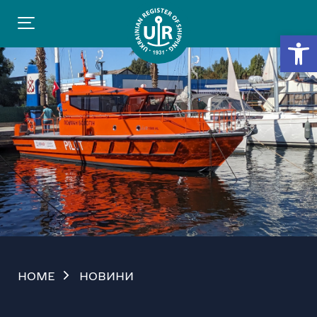
Відкр
HOME
НОВИНИ