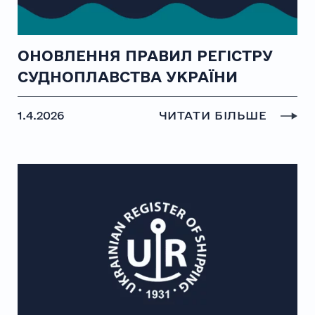
ОНОВЛЕННЯ ПРАВИЛ РЕГІСТРУ
СУДНОПЛАВСТВА УКРАЇНИ
1.4.2026
ЧИТАТИ БІЛЬШЕ