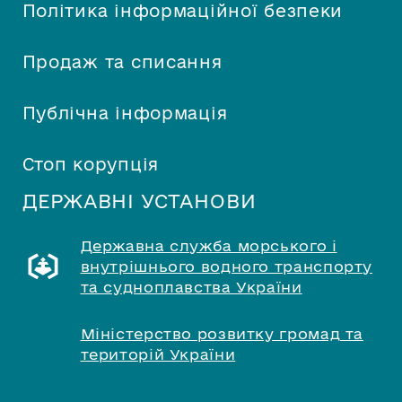
Політика інформаційної безпеки
Продаж та списання
Публічна інформація
Стоп корупція
ДЕРЖАВНІ УСТАНОВИ
Державна служба морського і
внутрішнього водного транспорту
та судноплавства України
Міністерство розвитку громад та
територій України