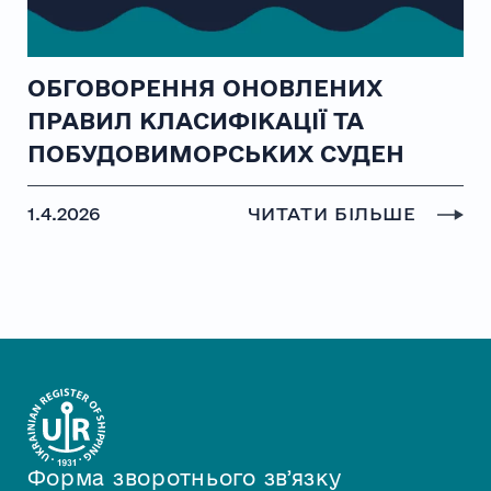
ОБГОВОРЕННЯ ОНОВЛЕНИХ
ПРАВИЛ КЛАСИФІКАЦІЇ ТА
ПОБУДОВИМОРСЬКИХ СУДЕН
1.4.2026
ЧИТАТИ БІЛЬШЕ
Форма зворотнього звʼязку