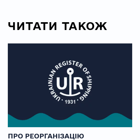
ЧИТАТИ ТАКОЖ
ПРО РЕОРГАНІЗАЦІЮ