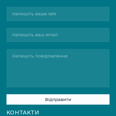
Please leave this field empty.
КОНТАКТИ