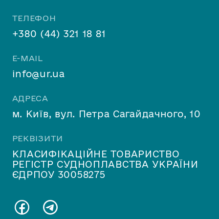
ТЕЛЕФОН
+380 (44) 321 18 81
E-MAIL
info@ur.ua
АДРЕСА
м. Київ, вул. Петра Сагайдачного, 10
РЕКВІЗИТИ
КЛАСИФІКАЦІЙНЕ ТОВАРИСТВО
РЕГІСТР СУДНОПЛАВСТВА УКРАЇНИ
ЄДРПОУ 30058275