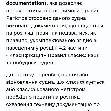
documentation),
яка дозволяє
переконатися, що всі вимоги Правил
Регістра стосовно даного судна
виконані. Документація, що подається
на розгляд, повинна подаватися, як
правило, укомплектованою згідно з
наведеним у розділі 4.2 частини І
«Класифікація» Правил класифікації
та побудови суден.
До початку переобладнання або
відновлення судна, що класифікується
або класифікованого Регістром
необхідно подати на розгляд і
схвалення технічну документацію по