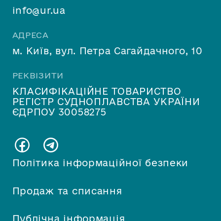
info@ur.ua
АДРЕСА
м. Київ, вул. Петра Сагайдачного, 10
РЕКВІЗИТИ
КЛАСИФІКАЦІЙНЕ ТОВАРИСТВО
РЕГІСТР СУДНОПЛАВСТВА УКРАЇНИ
ЄДРПОУ 30058275
Політика інформаційної безпеки
Продаж та списання
Публічна інформація