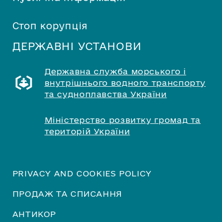
Стоп корупція
ДЕРЖАВНІ УСТАНОВИ
Державна служба морського і
внутрішнього водного транспорту
та судноплавства України
Міністерство розвитку громад та
територій України
PRIVACY AND COOKIES POLICY
ПРОДАЖ ТА СПИСАННЯ
АНТИКОР