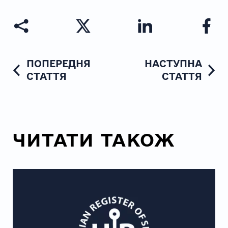
ПОПЕРЕДНЯ
НАСТУПНА
СТАТТЯ
СТАТТЯ
ЧИТАТИ ТАКОЖ