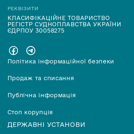
РЕКВІЗИТИ
КЛАСИФІКАЦІЙНЕ ТОВАРИСТВО
РЕГІСТР СУДНОПЛАВСТВА УКРАЇНИ
ЄДРПОУ 30058275
Політика інформаційної безпеки
Продаж та списання
Публічна інформація
Стоп корупція
ДЕРЖАВНІ УСТАНОВИ