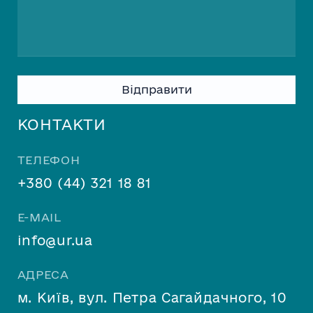
Please leave this field empty.
КОНТАКТИ
ТЕЛЕФОН
+380 (44) 321 18 81
E-MAIL
info@ur.ua
АДРЕСА
м. Київ, вул. Петра Сагайдачного, 10