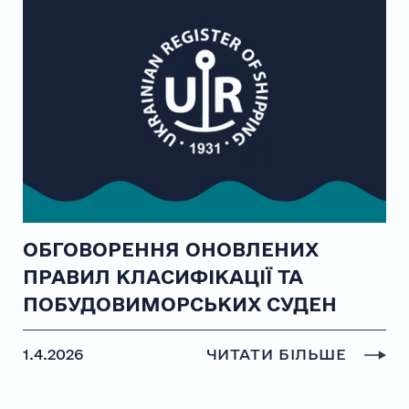
ОБГОВОРЕННЯ ОНОВЛЕНИХ
ПРАВИЛ КЛАСИФІКАЦІЇ ТА
ПОБУДОВИМОРСЬКИХ СУДЕН
1.4.2026
ЧИТАТИ БІЛЬШЕ