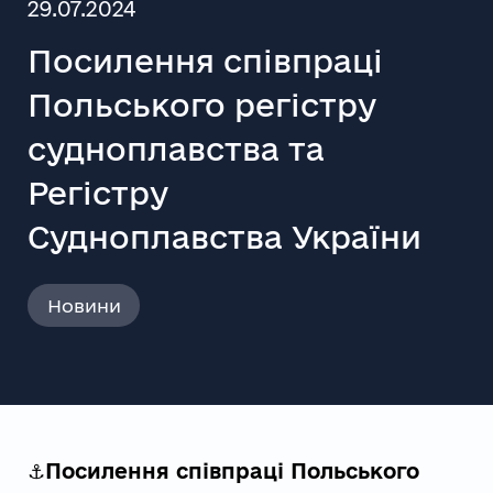
29.07.2024
Посилення співпраці
Польського регістру
судноплавства та
Регістру
Судноплавства України
Новини
⚓️
Посилення співпраці Польського