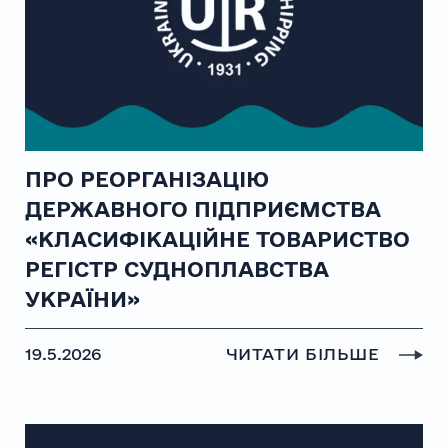
ПРО РЕОРГАНІЗАЦІЮ
ДЕРЖАВНОГО ПІДПРИЄМСТВА
«КЛАСИФІКАЦІЙНЕ ТОВАРИСТВО
РЕГІСТР СУДНОПЛАВСТВА
УКРАЇНИ»
19.5.2026
ЧИТАТИ БІЛЬШЕ