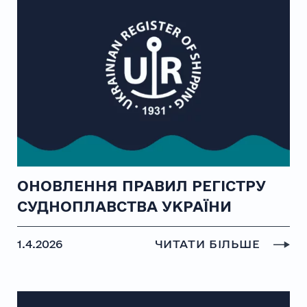
ОНОВЛЕННЯ ПРАВИЛ РЕГІСТРУ
СУДНОПЛАВСТВА УКРАЇНИ
1.4.2026
ЧИТАТИ БІЛЬШЕ