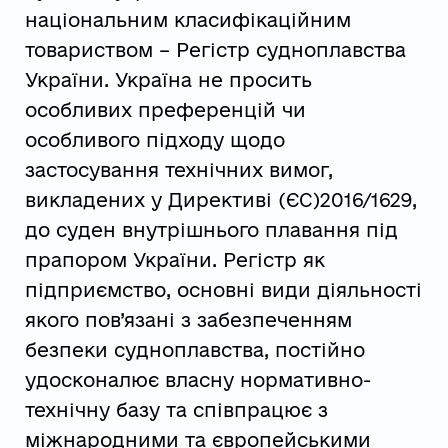
національним класифікаційним
товариством – Регістр судноплавства
України. Україна не просить
особливих преференцій чи
особливого підходу щодо
застосування технічних вимог,
викладених у Директиві (ЄС)2016/1629,
до суден внутрішнього плавання під
прапором України. Регістр як
підприємство, основні види діяльності
якого пов’язані з забезпеченням
безпеки судноплавства, постійно
удосконалює власну нормативно-
технічну базу та співпрацює з
міжнародними та європейськими