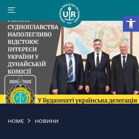
Відкр
HOME
НОВИНИ