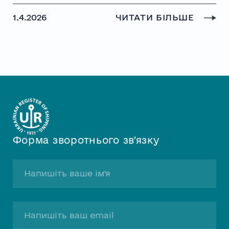
1.4.2026
ЧИТАТИ БІЛЬШЕ
Форма зворотнього звʼязку