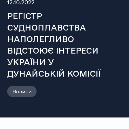
12.10.2022
РЕГІСТР
СУДНОПЛАВСТВА
НАПОЛЕГЛИВО
ВІДСТОЮЄ ІНТЕРЕСИ
УКРАЇНИ У
ДУНАЙСЬКІЙ КОМІСІЇ
Новини