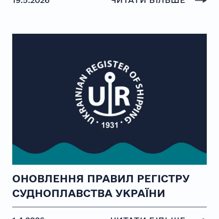
ОНОВЛЕННЯ ПРАВИЛ РЕГІСТРУ
СУДНОПЛАВСТВА УКРАЇНИ