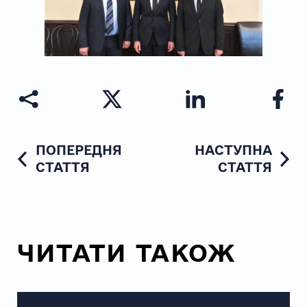
ПОПЕРЕДНЯ
НАСТУПНА
СТАТТЯ
СТАТТЯ
ЧИТАТИ ТАКОЖ