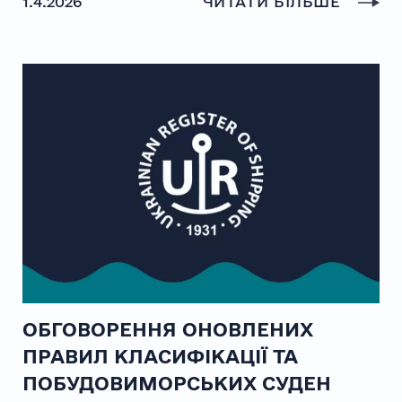
1.4.2026
ЧИТАТИ БІЛЬШЕ
ОБГОВОРЕННЯ ОНОВЛЕНИХ
ПРАВИЛ КЛАСИФІКАЦІЇ ТА
ПОБУДОВИМОРСЬКИХ СУДЕН