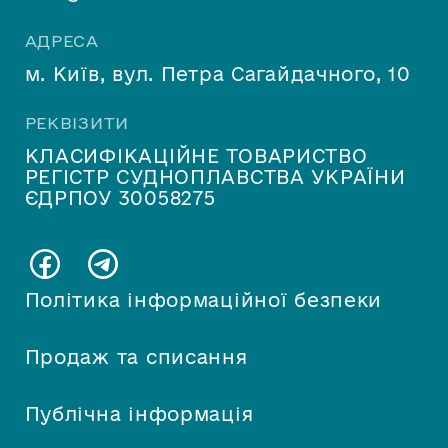
АДРЕСА
м. Київ, вул. Петра Сагайдачного, 10
РЕКВІЗИТИ
КЛАСИФІКАЦІЙНЕ ТОВАРИСТВО
РЕГІСТР СУДНОПЛАВСТВА УКРАЇНИ
ЄДРПОУ 30058275
Політика інформаційної безпеки
Продаж та списання
Публічна інформація