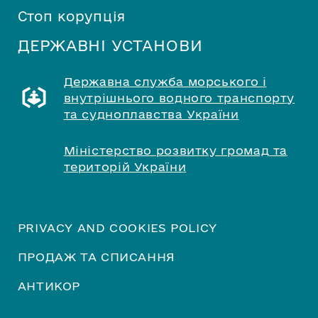
Стоп корупція
ДЕРЖАВНІ УСТАНОВИ
Державна служба морського і
внутрішнього водного транспорту
та судноплавства України
Міністерство розвитку громад та
територій України
PRIVACY AND COOKIES POLICY
ПРОДАЖ ТА СПИСАННЯ
АНТИКОР