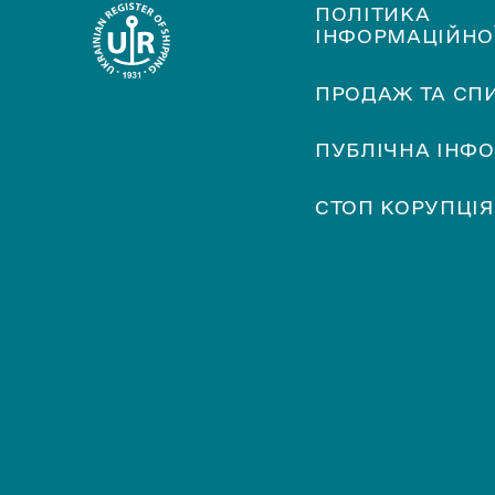
ПОЛІТИКА
ІНФОРМАЦІЙНО
ПРОДАЖ ТА СП
ПУБЛІЧНА ІНФ
СТОП КОРУПЦІЯ