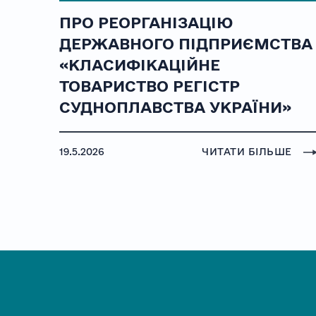
ПРО РЕОРГАНІЗАЦІЮ
ДЕРЖАВНОГО ПІДПРИЄМСТВА
«КЛАСИФІКАЦІЙНЕ
ТОВАРИСТВО РЕГІСТР
СУДНОПЛАВСТВА УКРАЇНИ»
19.5.2026
ЧИТАТИ БІЛЬШЕ