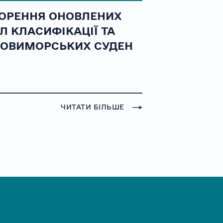
ОРЕННЯ ОНОВЛЕНИХ
Л КЛАСИФІКАЦІЇ ТА
ОВИМОРСЬКИХ СУДЕН
ЧИТАТИ БІЛЬШЕ