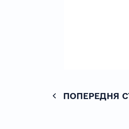
ПОПЕРЕДНЯ С