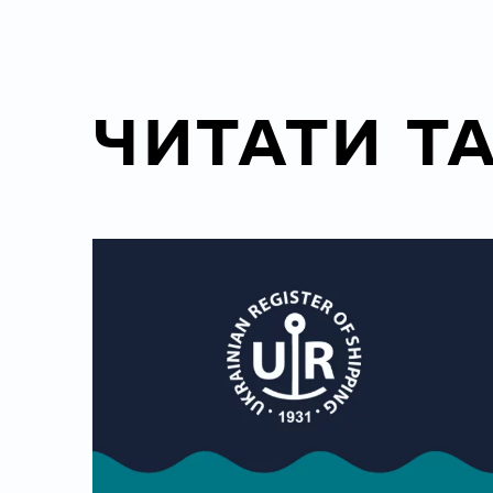
ЧИТАТИ Т