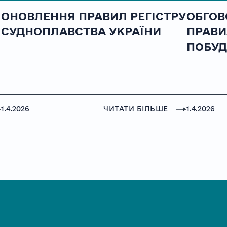
ОНОВЛЕННЯ ПРАВИЛ РЕГІСТРУ
ОБГОВ
СУДНОПЛАВСТВА УКРАЇНИ
ПРАВИ
ПОБУД
1.4.2026
ЧИТАТИ БІЛЬШЕ
1.4.2026