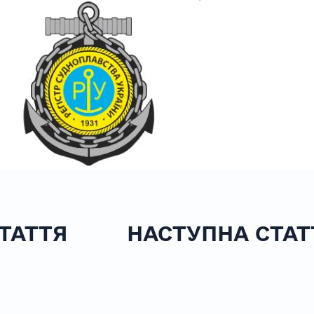
ТАТТЯ
НАСТУПНА СТАТ