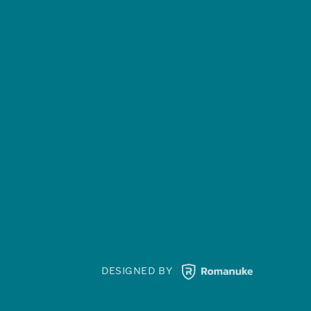
DESIGNED BY