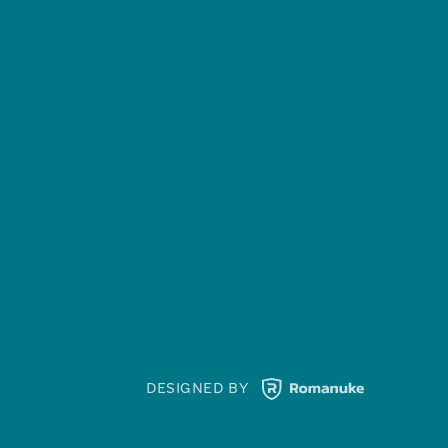
DESIGNED BY