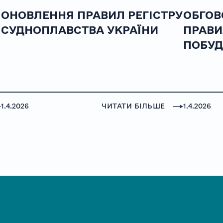
ОНОВЛЕННЯ ПРАВИЛ РЕГІСТРУ
ОБГОВ
СУДНОПЛАВСТВА УКРАЇНИ
ПРАВИ
ПОБУД
1.4.2026
ЧИТАТИ БІЛЬШЕ
1.4.2026