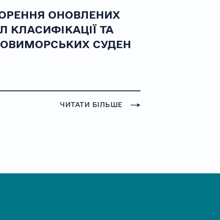
ОРЕННЯ ОНОВЛЕНИХ
Л КЛАСИФІКАЦІЇ ТА
ОВИМОРСЬКИХ СУДЕН
ЧИТАТИ БІЛЬШЕ