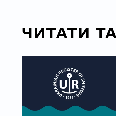
ЧИТАТИ Т