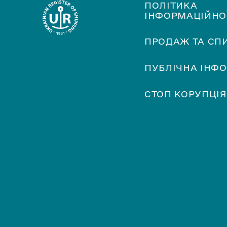
ПОЛІТИКА
ІНФОРМАЦІЙНО
ПРОДАЖ ТА СП
ПУБЛІЧНА ІНФ
СТОП КОРУПЦІЯ