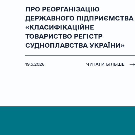
ПРО РЕОРГАНІЗАЦІЮ
ДЕРЖАВНОГО ПІДПРИЄМСТВА
«КЛАСИФІКАЦІЙНЕ
ТОВАРИСТВО РЕГІСТР
СУДНОПЛАВСТВА УКРАЇНИ»
19.5.2026
ЧИТАТИ БІЛЬШЕ