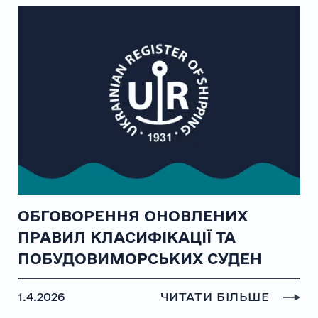
ОБГОВОРЕННЯ ОНОВЛЕНИХ
ПРАВИЛ КЛАСИФІКАЦІЇ ТА
ПОБУДОВИМОРСЬКИХ СУДЕН
1.4.2026
ЧИТАТИ БІЛЬШЕ