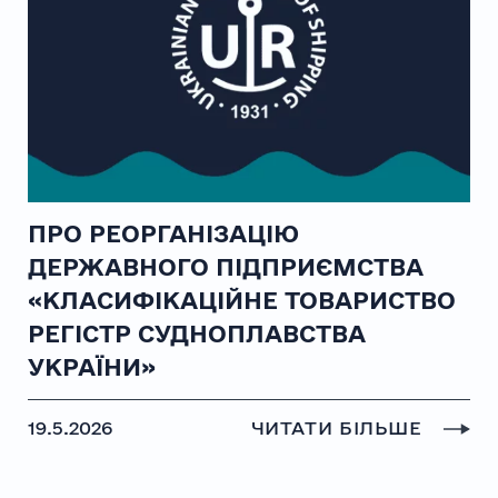
ПРО РЕОРГАНІЗАЦІЮ
ДЕРЖАВНОГО ПІДПРИЄМСТВА
«КЛАСИФІКАЦІЙНЕ ТОВАРИСТВО
РЕГІСТР СУДНОПЛАВСТВА
УКРАЇНИ»
19.5.2026
ЧИТАТИ БІЛЬШЕ