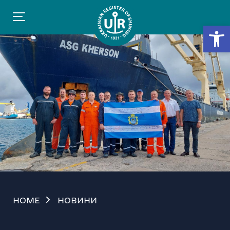
Відкр
HOME
НОВИНИ