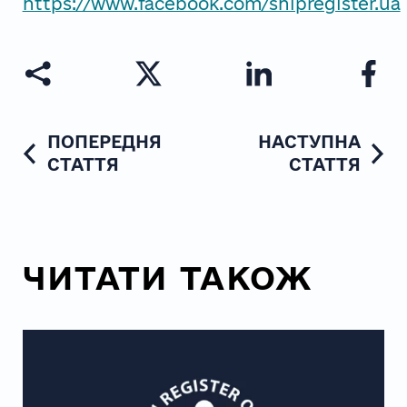
https://www.facebook.com/shipregister.ua
ПОПЕРЕДНЯ
НАСТУПНА
СТАТТЯ
СТАТТЯ
ЧИТАТИ ТАКОЖ