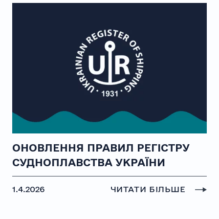
ОНОВЛЕННЯ ПРАВИЛ РЕГІСТРУ
СУДНОПЛАВСТВА УКРАЇНИ
1.4.2026
ЧИТАТИ БІЛЬШЕ