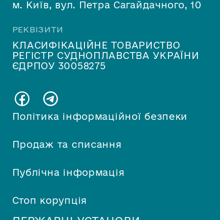
м. Київ, вул. Петра Сагайдачного, 10
РЕКВІЗИТИ
КЛАСИФІКАЦІЙНЕ ТОВАРИСТВО
РЕГІСТР СУДНОПЛАВСТВА УКРАЇНИ
ЄДРПОУ 30058275
Політика інформаційної безпеки
Продаж та списання
Публічна інформація
Стоп корупція