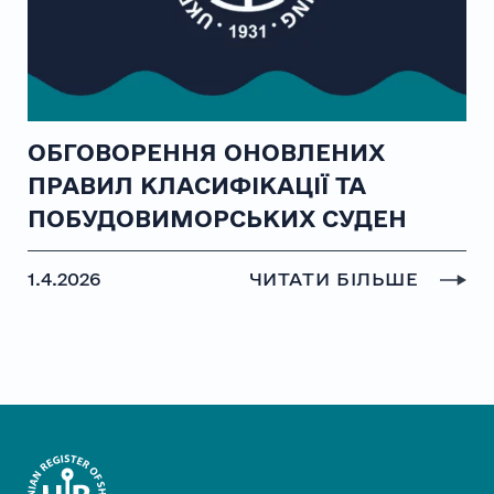
ОБГОВОРЕННЯ ОНОВЛЕНИХ
ПРАВИЛ КЛАСИФІКАЦІЇ ТА
ПОБУДОВИМОРСЬКИХ СУДЕН
1.4.2026
ЧИТАТИ БІЛЬШЕ