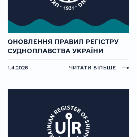
ОНОВЛЕННЯ ПРАВИЛ РЕГІСТРУ
СУДНОПЛАВСТВА УКРАЇНИ
1.4.2026
ЧИТАТИ БІЛЬШЕ