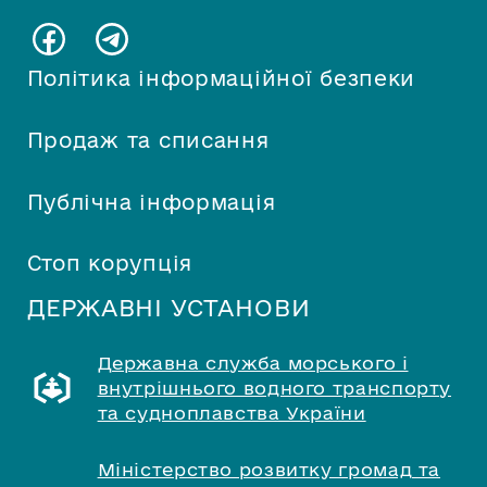
Політика інформаційної безпеки
Продаж та списання
Публічна інформація
Стоп корупція
ДЕРЖАВНІ УСТАНОВИ
Державна служба морського і
внутрішнього водного транспорту
та судноплавства України
Міністерство розвитку громад та