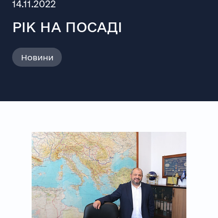
14.11.2022
РІК НА ПОСАДІ
Новини