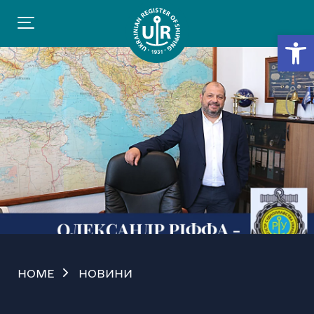
Відкр
HOME
НОВИНИ