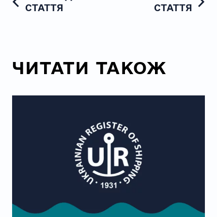
СТАТТЯ
СТАТТЯ
ЧИТАТИ ТАКОЖ