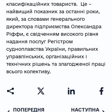
класифікаційних товариств. Це –
найвищий показник за останні роки,
який, за словами генерального
директора підприємства Олександра
Ріффи, є свідченням високого рівня
надання послуг Регістром
судноплавства України, правильних
управлінських, організаційних і
технічних рішень та злагодженої праці
всього колективу.
ПОПЕРЕДНЯ
НАСТУПНА