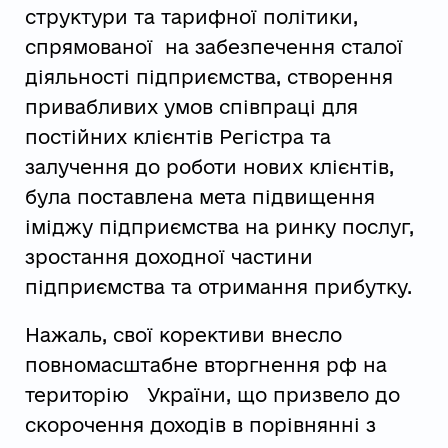
структури та тарифної політики,
спрямованої на забезпечення сталої
діяльності підприємства, створення
привабливих умов співпраці для
постійних клієнтів Регістра та
залучення до роботи нових клієнтів,
була поставлена мета підвищення
іміджу підприємства на ринку послуг,
зростання доходної частини
підприємства та отримання прибутку.
Нажаль, свої корективи внесло
повномасштабне вторгнення рф на
територію України, що призвело до
скорочення доходів в порівнянні з