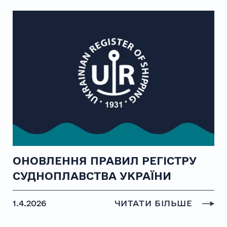
ОНОВЛЕННЯ ПРАВИЛ РЕГІСТРУ
СУДНОПЛАВСТВА УКРАЇНИ
1.4.2026
ЧИТАТИ БІЛЬШЕ