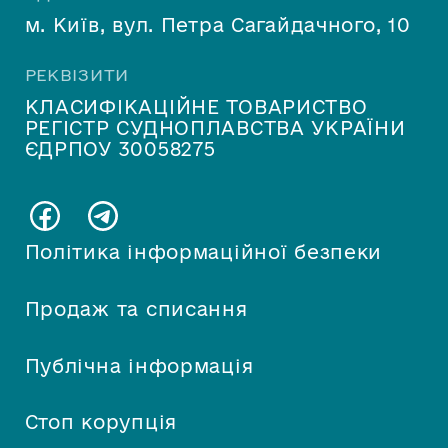
м. Київ, вул. Петра Сагайдачного, 10
РЕКВІЗИТИ
КЛАСИФІКАЦІЙНЕ ТОВАРИСТВО
РЕГІСТР СУДНОПЛАВСТВА УКРАЇНИ
ЄДРПОУ 30058275
Політика інформаційної безпеки
Продаж та списання
Публічна інформація
Стоп корупція