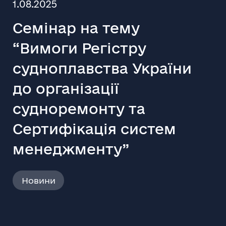
1.08.2025
Семінар на тему
“Вимоги Регістру
судноплавства України
до організації
судноремонту та
Сертифікація систем
менеджменту”
Новини