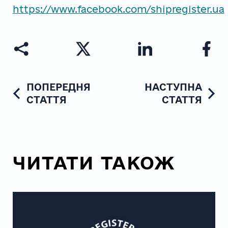
https://www.facebook.com/shipregister.ua
ПОПЕРЕДНЯ
НАСТУПНА
СТАТТЯ
СТАТТЯ
ЧИТАТИ ТАКОЖ