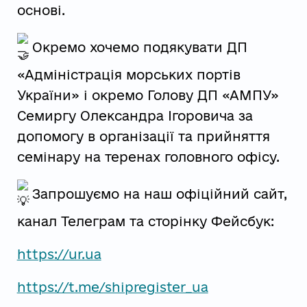
основі.
Окремо хочемо подякувати ДП
«Адміністрація морських портів
України» і окремо Голову ДП «АМПУ»
Семиргу Олександра Ігоровича за
допомогу в організації та прийняття
семінару на теренах головного офісу.
Запрошуємо на наш офіційний сайт,
канал Телеграм та сторінку Фейсбук:
https://ur.ua
https://t.me/shipregister_ua