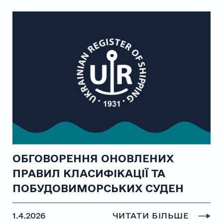
ОБГОВОРЕННЯ ОНОВЛЕНИХ
ПРАВИЛ КЛАСИФІКАЦІЇ ТА
ПОБУДОВИМОРСЬКИХ СУДЕН
1.4.2026
ЧИТАТИ БІЛЬШЕ