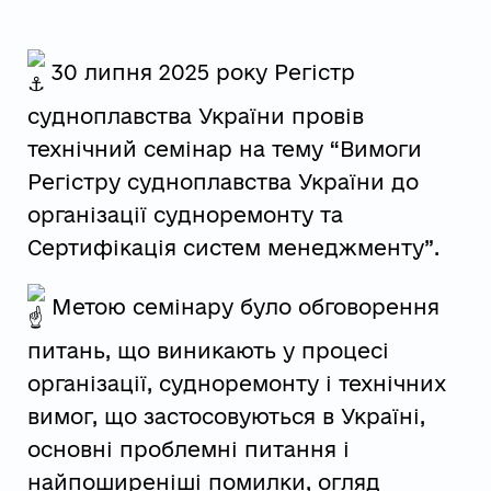
30 липня 2025 року Регістр
судноплавства України провів
технічний семінар на тему “Вимоги
Регістру судноплавства України до
організації судноремонту та
Сертифікація
систем менеджменту”.
Метою семінару було обговорення
питань, що виникають у процесі
організації, судноремонту і технічних
вимог, що застосовуються в Україні,
основні проблемні питання і
найпоширеніші помилки, огляд