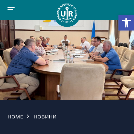
Відкр
HOME
НОВИНИ