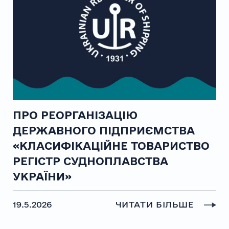
ПРО РЕОРГАНІЗАЦІЮ
ДЕРЖАВНОГО ПІДПРИЄМСТВА
«КЛАСИФІКАЦІЙНЕ ТОВАРИСТВО
РЕГІСТР СУДНОПЛАВСТВА
УКРАЇНИ»
19.5.2026
ЧИТАТИ БІЛЬШЕ