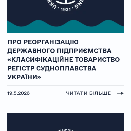
ПРО РЕОРГАНІЗАЦІЮ
ДЕРЖАВНОГО ПІДПРИЄМСТВА
«КЛАСИФІКАЦІЙНЕ ТОВАРИСТВО
РЕГІСТР СУДНОПЛАВСТВА
УКРАЇНИ»
19.5.2026
ЧИТАТИ БІЛЬШЕ