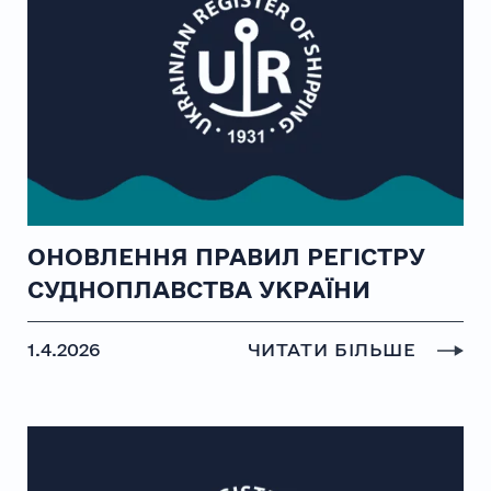
ОНОВЛЕННЯ ПРАВИЛ РЕГІСТРУ
СУДНОПЛАВСТВА УКРАЇНИ
1.4.2026
ЧИТАТИ БІЛЬШЕ