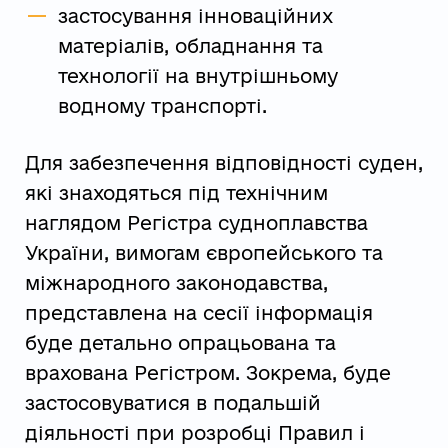
застосування інноваційних
матеріалів, обладнання та
технології на внутрішньому
водному транспорті.
Для забезпечення відповідності суден,
які знаходяться під технічним
наглядом Регістра судноплавства
України, вимогам європейського та
міжнародного законодавства,
представлена на сесії інформація
буде детально опрацьована та
врахована Регістром. Зокрема, буде
застосовуватися в подальшій
діяльності при розробці Правил і