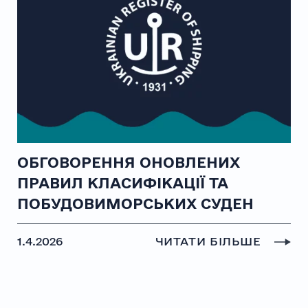
ОБГОВОРЕННЯ ОНОВЛЕНИХ
ПРАВИЛ КЛАСИФІКАЦІЇ ТА
ПОБУДОВИМОРСЬКИХ СУДЕН
1.4.2026
ЧИТАТИ БІЛЬШЕ