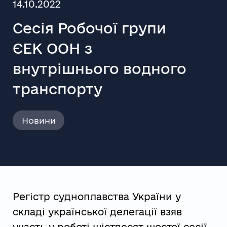
14.10.2022
Сесія Робочої групи
ЄЕК ООН з
внутрішнього водного
транспорту
Новини
Регістр судноплавства України у
складі української делегації взяв