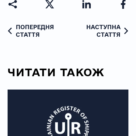
ПОПЕРЕДНЯ
НАСТУПНА
СТАТТЯ
СТАТТЯ
ЧИТАТИ ТАКОЖ