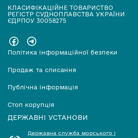
КЛАСИФІКАЦІЙНЕ ТОВАРИСТВО
РЕГІСТР СУДНОПЛАВСТВА УКРАЇНИ
ЄДРПОУ 30058275
Політика інформаційної безпеки
Продаж та списання
Публічна інформація
Стоп корупція
ДЕРЖАВНІ УСТАНОВИ
Державна служба морського і