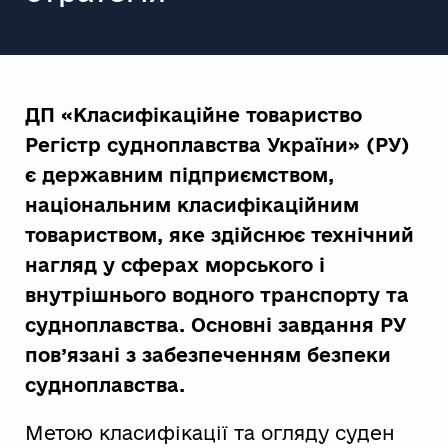
ДП «Класифікаційне товариство
Регістр судноплавства України» (РУ)
є державним підприємством,
національним класифікаційним
товариством, яке здійснює технічний
нагляд у сферах морського і
внутрішнього водного транспорту та
судноплавства. Основні завдання РУ
пов’язані з забезпеченням безпеки
судноплавства.
Метою класифікації та огляду суден