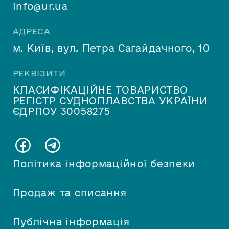
info@ur.ua
АДРЕСА
м. Київ, вул. Петра Сагайдачного, 10
РЕКВІЗИТИ
КЛАСИФІКАЦІЙНЕ ТОВАРИСТВО
РЕГІСТР СУДНОПЛАВСТВА УКРАЇНИ
ЄДРПОУ 30058275
Політика інформаційної безпеки
Продаж та списання
Публічна інформація