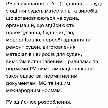
РУ є виконання робіт (надання послуг)
з оцінки суден, матеріалів та виробів,
що встановлюються на судна,
організацій, що здійснюють
проектування, будівництво,
модернізацію, переобладнання та
ремонт суден, виготовлення
матеріалів і виробів для суден,
вимогам встановленим Правилами та
нормами РУ, вимогам національного
законодавства, нормативним
документам ІМО та іншим
міжнародним нормам.
РУ здійснює розроблення,