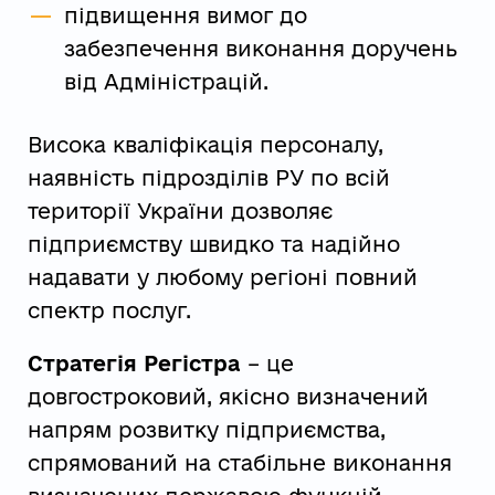
підвищення вимог до
забезпечення виконання доручень
від Адміністрацій.
Висока кваліфікація персоналу,
наявність підрозділів РУ по всій
території України дозволяє
підприємству швидко та надійно
надавати у любому регіоні повний
спектр послуг.
Стратегія Регістра
– це
довгостроковий, якісно визначений
напрям розвитку підприємства,
спрямований на стабільне виконання