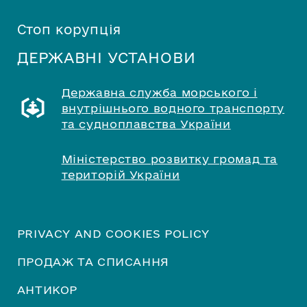
Стоп корупція
ДЕРЖАВНІ УСТАНОВИ
Державна служба морського і
внутрішнього водного транспорту
та судноплавства України
Міністерство розвитку громад та
територій України
PRIVACY AND COOKIES POLICY
ПРОДАЖ ТА СПИСАННЯ
АНТИКОР