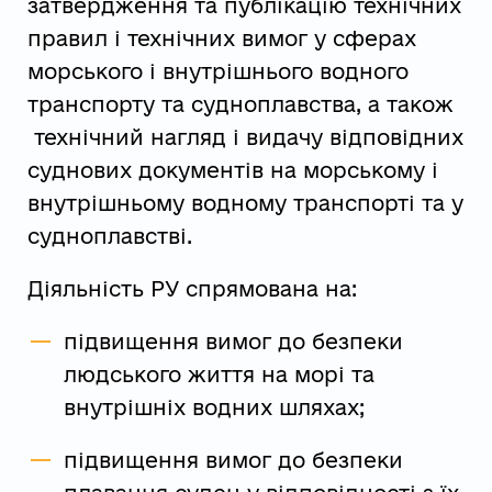
затвердження та публікацію технічних
правил і технічних вимог у сферах
морського і внутрішнього водного
транспорту та судноплавства, а також
технічний нагляд і видачу відповідних
суднових документів на морському і
внутрішньому водному транспорті та у
судноплавстві.
Діяльність РУ спрямована на:
підвищення вимог до безпеки
людського життя на морі та
внутрішніх водних шляхах;
підвищення вимог до безпеки