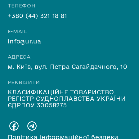
ТЕЛЕФОН
+380 (44) 321 18 81
E-MAIL
info@ur.ua
АДРЕСА
м. Київ, вул. Петра Сагайдачного, 10
РЕКВІЗИТИ
КЛАСИФІКАЦІЙНЕ ТОВАРИСТВО
РЕГІСТР СУДНОПЛАВСТВА УКРАЇНИ
ЄДРПОУ 30058275
Політика інформаційної безпеки