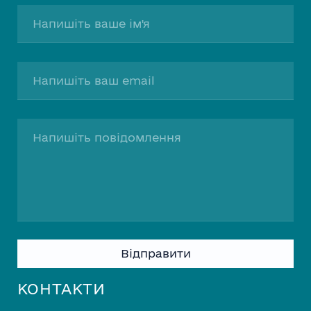
Please leave this field empty.
КОНТАКТИ