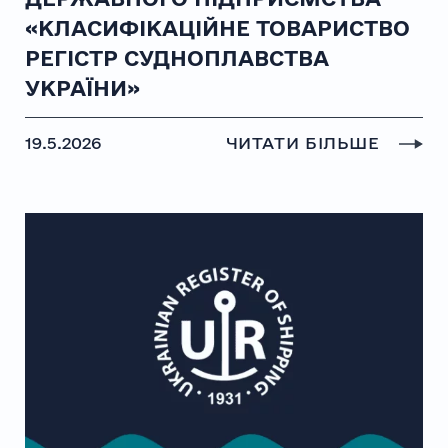
«КЛАСИФІКАЦІЙНЕ ТОВАРИСТВО
РЕГІСТР СУДНОПЛАВСТВА
УКРАЇНИ»
19.5.2026
ЧИТАТИ БІЛЬШЕ