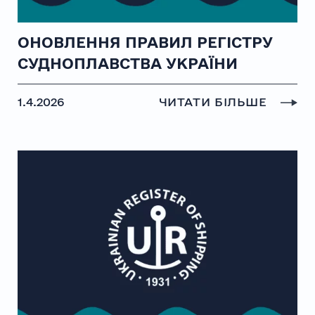
ОНОВЛЕННЯ ПРАВИЛ РЕГІСТРУ
СУДНОПЛАВСТВА УКРАЇНИ
1.4.2026
ЧИТАТИ БІЛЬШЕ