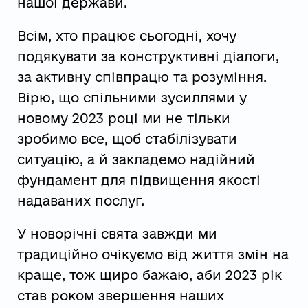
нашої держави.
Всім, хто працює сьогодні, хочу
подякувати за конструктивні діалоги,
за активну співпрацю та розуміння.
Вірю, що спільними зусиллями у
новому 2023 році ми не тільки
зробимо все, щоб стабілізувати
ситуацію, а й закладемо надійний
фундамент для підвищення якості
надаваних послуг.
У новорічні свята завжди ми
традиційно очікуємо від життя змін на
краще, тож щиро бажаю, аби 2023 рік
став роком звершення наших