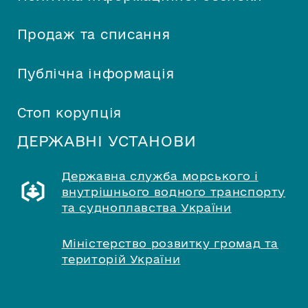
Продаж та списання
Публічна інформація
Стоп корупція
ДЕРЖАВНІ УСТАНОВИ
Державна служба морського і
внутрішнього водного транспорту
та судноплавства України
Міністерство розвитку громад та
територій України