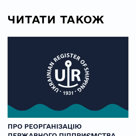
ЧИТАТИ ТАКОЖ
ПРО РЕОРГАНІЗАЦІЮ
ДЕРЖАВНОГО ПІДПРИЄМСТВА