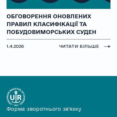
ОБГОВОРЕННЯ ОНОВЛЕНИХ
ПРАВИЛ КЛАСИФІКАЦІЇ ТА
ПОБУДОВИМОРСЬКИХ СУДЕН
1.4.2026
ЧИТАТИ БІЛЬШЕ
Форма зворотнього звʼязку