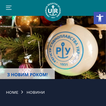
Відкр
HOME
НОВИНИ