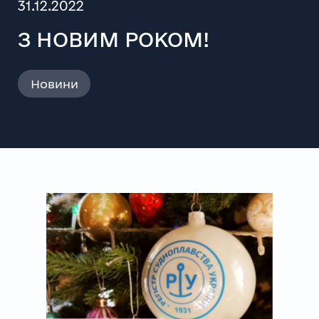
31.12.2022
З НОВИМ РОКОМ!
Новини