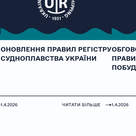
ОНОВЛЕННЯ ПРАВИЛ РЕГІСТРУ
ОБГОВ
СУДНОПЛАВСТВА УКРАЇНИ
ПРАВИ
ПОБУД
1.4.2026
ЧИТАТИ БІЛЬШЕ
1.4.2026