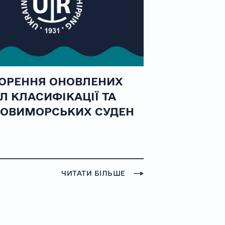
ОРЕННЯ ОНОВЛЕНИХ
Л КЛАСИФІКАЦІЇ ТА
ОВИМОРСЬКИХ СУДЕН
ЧИТАТИ БІЛЬШЕ