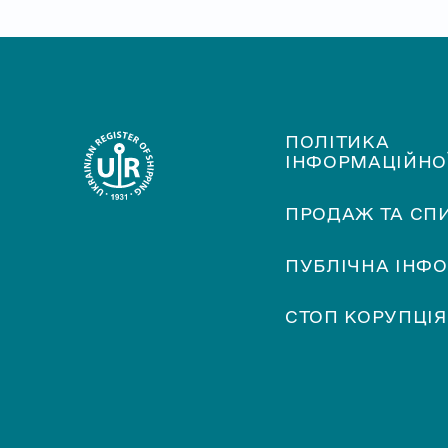
ПОЛІТИКА
ІНФОРМАЦІЙНО
ПРОДАЖ ТА СП
ПУБЛІЧНА ІНФ
СТОП КОРУПЦІЯ