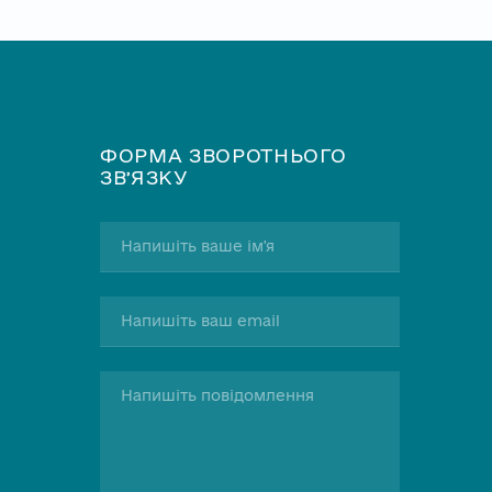
ФОРМА ЗВОРОТНЬОГО
ЗВʼЯЗКУ