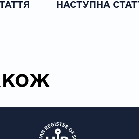
ТАТТЯ
НАСТУПНА СТАТ
АКОЖ