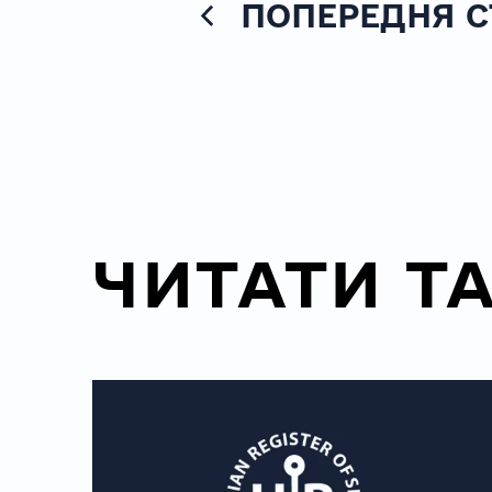
ПОПЕРЕДНЯ С
ЧИТАТИ Т