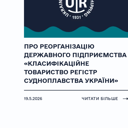
ПРО РЕОРГАНІЗАЦІЮ
ДЕРЖАВНОГО ПІДПРИЄМСТВА
«КЛАСИФІКАЦІЙНЕ
ТОВАРИСТВО РЕГІСТР
СУДНОПЛАВСТВА УКРАЇНИ»
19.5.2026
ЧИТАТИ БІЛЬШЕ