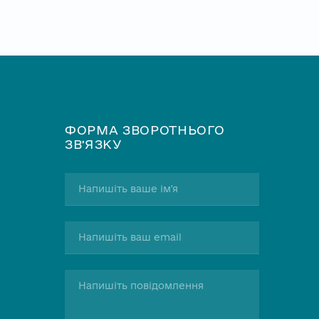
ФОРМА ЗВОРОТНЬОГО
ЗВʼЯЗКУ