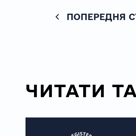
ПОПЕРЕДНЯ С
ЧИТАТИ Т