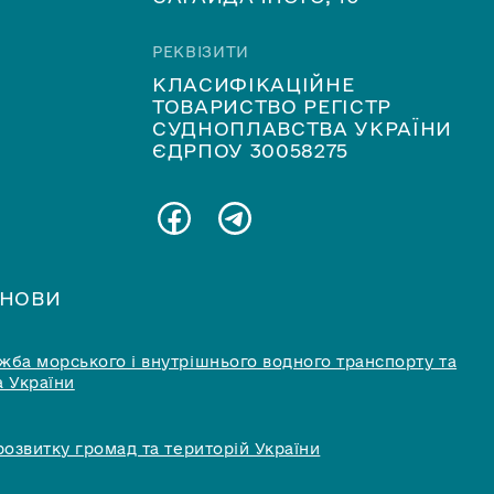
РЕКВІЗИТИ
КЛАСИФІКАЦІЙНЕ
ТОВАРИСТВО РЕГІСТР
СУДНОПЛАВСТВА УКРАЇНИ
ЄДРПОУ 30058275
АНОВИ
ба морського і внутрішнього водного транспорту та
 України
розвитку громад та територій України