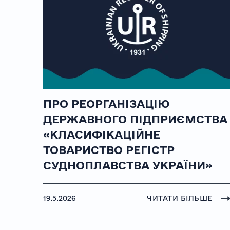
ПРО РЕОРГАНІЗАЦІЮ
ДЕРЖАВНОГО ПІДПРИЄМСТВА
«КЛАСИФІКАЦІЙНЕ
ТОВАРИСТВО РЕГІСТР
СУДНОПЛАВСТВА УКРАЇНИ»
19.5.2026
ЧИТАТИ БІЛЬШЕ