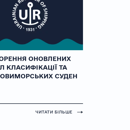
ОРЕННЯ ОНОВЛЕНИХ
Л КЛАСИФІКАЦІЇ ТА
ОВИМОРСЬКИХ СУДЕН
ЧИТАТИ БІЛЬШЕ