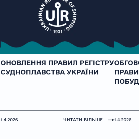
ОНОВЛЕННЯ ПРАВИЛ РЕГІСТРУ
ОБГОВ
СУДНОПЛАВСТВА УКРАЇНИ
ПРАВИ
ПОБУД
1.4.2026
ЧИТАТИ БІЛЬШЕ
1.4.2026