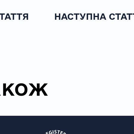
ТАТТЯ
НАСТУПНА СТАТ
АКОЖ