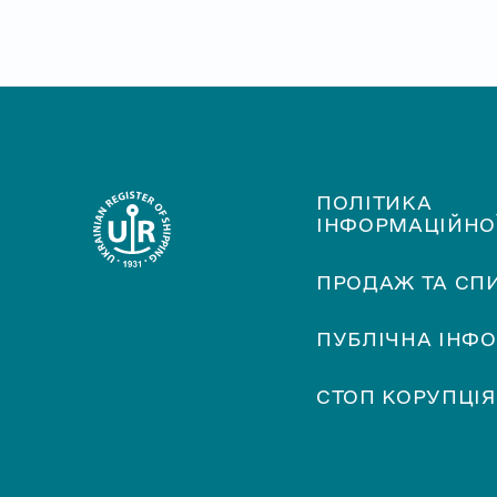
ПОЛІТИКА
ІНФОРМАЦІЙНО
ПРОДАЖ ТА СП
ПУБЛІЧНА ІНФ
СТОП КОРУПЦІЯ