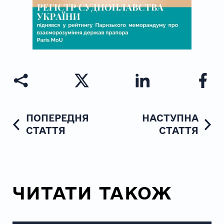
ПОПЕРЕДНЯ
НАСТУПНА
СТАТТЯ
СТАТТЯ
ЧИТАТИ ТАКОЖ