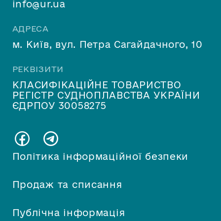
info@ur.ua
АДРЕСА
м. Київ, вул. Петра Сагайдачного, 10
РЕКВІЗИТИ
КЛАСИФІКАЦІЙНЕ ТОВАРИСТВО
РЕГІСТР СУДНОПЛАВСТВА УКРАЇНИ
ЄДРПОУ 30058275
Політика інформаційної безпеки
Продаж та списання
Публічна інформація