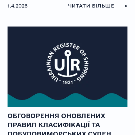
1.4.2026
ЧИТАТИ БІЛЬШЕ
ОБГОВОРЕННЯ ОНОВЛЕНИХ
ПРАВИЛ КЛАСИФІКАЦІЇ ТА
ПОБУДОВИМОРСЬКИХ СУДЕН