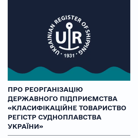
ПРО РЕОРГАНІЗАЦІЮ
ДЕРЖАВНОГО ПІДПРИЄМСТВА
«КЛАСИФІКАЦІЙНЕ ТОВАРИСТВО
РЕГІСТР СУДНОПЛАВСТВА
УКРАЇНИ»