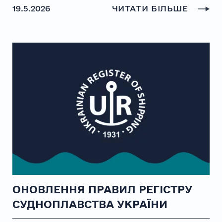
19.5.2026
ЧИТАТИ БІЛЬШЕ
ОНОВЛЕННЯ ПРАВИЛ РЕГІСТРУ
СУДНОПЛАВСТВА УКРАЇНИ