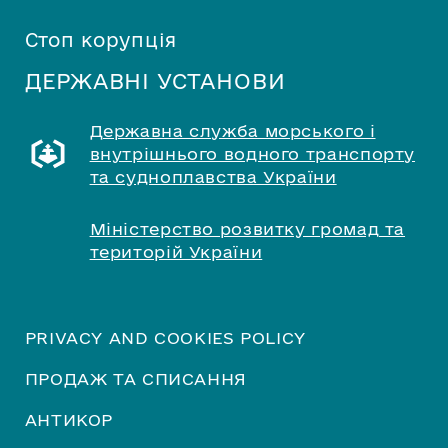
Стоп корупція
ДЕРЖАВНІ УСТАНОВИ
Державна служба морського і
внутрішнього водного транспорту
та судноплавства України
Міністерство розвитку громад та
територій України
PRIVACY AND COOKIES POLICY
ПРОДАЖ ТА СПИСАННЯ
АНТИКОР