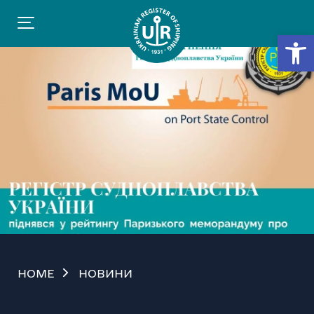
Відкр
HOME
НОВИНИ