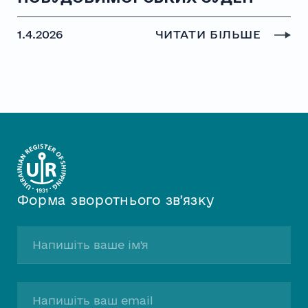
1.4.2026
ЧИТАТИ БІЛЬШЕ
Форма зворотнього звʼязку