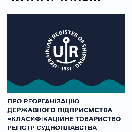
ПРО РЕОРГАНІЗАЦІЮ
ДЕРЖАВНОГО ПІДПРИЄМСТВА
«КЛАСИФІКАЦІЙНЕ ТОВАРИСТВО
РЕГІСТР СУДНОПЛАВСТВА