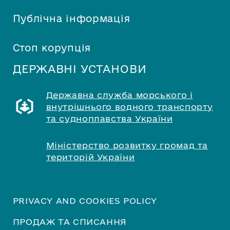
Публічна інформація
Стоп корупція
ДЕРЖАВНІ УСТАНОВИ
Державна служба морського і
внутрішнього водного транспорту
та судноплавства України
Міністерство розвитку громад та
територій України
PRIVACY AND COOKIES POLICY
ПРОДАЖ ТА СПИСАННЯ