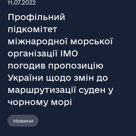
11.07.2022
Профільний
підкомітет
міжнародної морської
організації IMO
погодив пропозицію
України щодо змін до
маршрутизації суден у
чорному морі
Новини