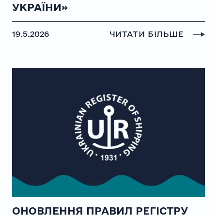
УКРАЇНИ»
19.5.2026
ЧИТАТИ БІЛЬШЕ
ОНОВЛЕННЯ ПРАВИЛ РЕГІСТРУ