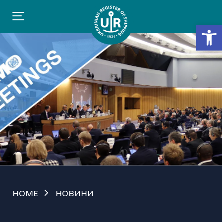
Відкр
HOME
НОВИНИ