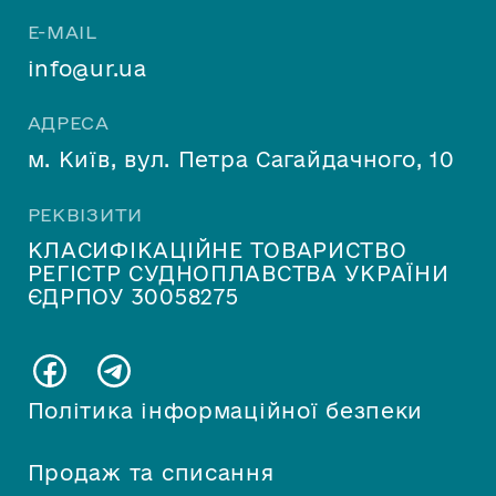
E-MAIL
info@ur.ua
АДРЕСА
м. Київ, вул. Петра Сагайдачного, 10
РЕКВІЗИТИ
КЛАСИФІКАЦІЙНЕ ТОВАРИСТВО
РЕГІСТР СУДНОПЛАВСТВА УКРАЇНИ
ЄДРПОУ 30058275
Політика інформаційної безпеки
Продаж та списання