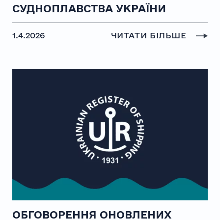
СУДНОПЛАВСТВА УКРАЇНИ
1.4.2026
ЧИТАТИ БІЛЬШЕ
ОБГОВОРЕННЯ ОНОВЛЕНИХ