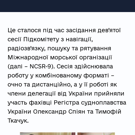
Це сталося під час засідання дев’ятої
сесії Підкомітету з навігації,
радіозв’язку, пошуку та рятування
Міжнародної морської організації
(далі – NCSR-9). Сесія здійснювала
роботу у комбінованому форматі –
очно та дистанційно, а у її роботі як
члени делегації від України прийняли
участь фахівці Регістра судноплавства
України Олександр Спіян та Тимофій
Ткачук.