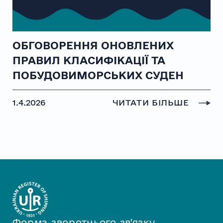
ОБГОВОРЕННЯ ОНОВЛЕНИХ
ПРАВИЛ КЛАСИФІКАЦІЇ ТА
ПОБУДОВИМОРСЬКИХ СУДЕН
1.4.2026
ЧИТАТИ БІЛЬШЕ
Форма зворотнього звʼязку