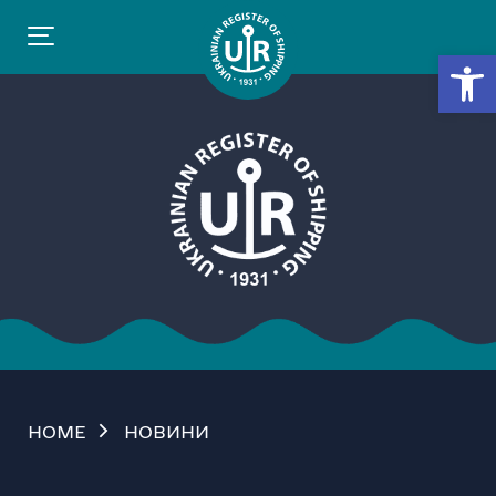
Відкр
HOME
НОВИНИ