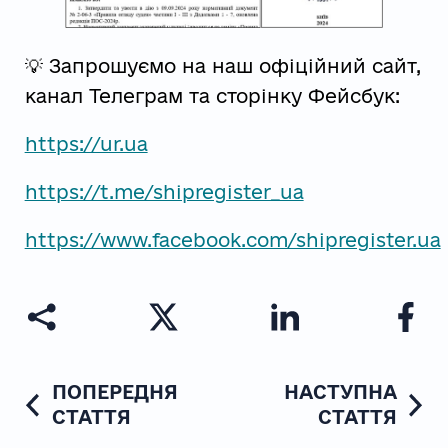
💡 Запрошуємо на наш офіційний сайт,
канал Телеграм та сторінку Фейсбук:
https://ur.ua
https://t.me/shipregister_ua
https://www.facebook.com/shipregister.ua
ПОПЕРЕДНЯ
НАСТУПНА
СТАТТЯ
СТАТТЯ