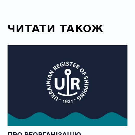
ЧИТАТИ ТАКОЖ
ПРО РЕОРГАНІЗАЦІЮ