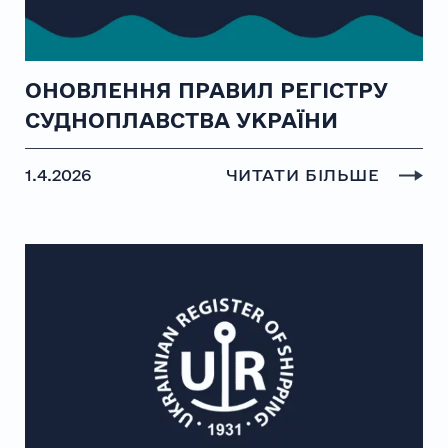
ОНОВЛЕННЯ ПРАВИЛ РЕГІСТРУ
СУДНОПЛАВСТВА УКРАЇНИ
1.4.2026
ЧИТАТИ БІЛЬШЕ