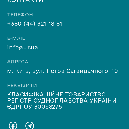
field
empty.
ТЕЛЕФОН
+380 (44) 321 18 81
E-MAIL
info@ur.ua
АДРЕСА
м. Київ, вул. Петра Сагайдачного, 10
РЕКВІЗИТИ
КЛАСИФІКАЦІЙНЕ ТОВАРИСТВО
РЕГІСТР СУДНОПЛАВСТВА УКРАЇНИ
ЄДРПОУ 30058275