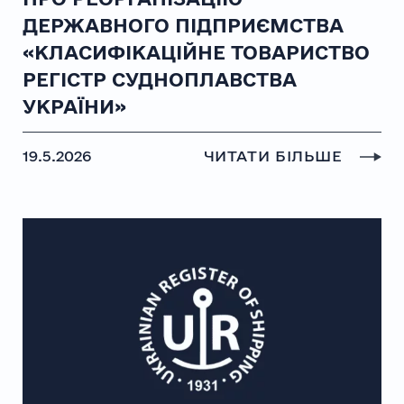
ДЕРЖАВНОГО ПІДПРИЄМСТВА
«КЛАСИФІКАЦІЙНЕ ТОВАРИСТВО
РЕГІСТР СУДНОПЛАВСТВА
УКРАЇНИ»
19.5.2026
ЧИТАТИ БІЛЬШЕ