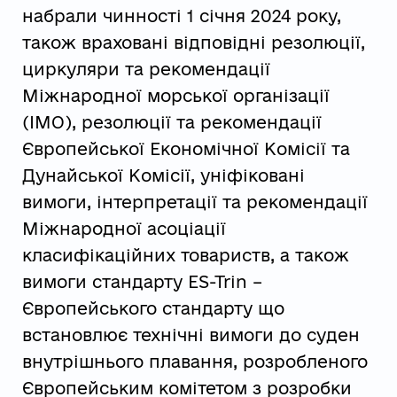
набрали чинності 1 січня 2024 року,
також враховані відповідні резолюції,
циркуляри та рекомендації
Міжнародної морської організації
(ІМО), резолюції та рекомендації
Європейської Економічної Комісії та
Дунайської Комісії, уніфіковані
вимоги, інтерпретації та рекомендації
Міжнародної асоціації
класифікаційних товариств, а також
вимоги стандарту ES-Trin –
Європейського стандарту що
встановлює технічні вимоги до суден
внутрішнього плавання, розробленого
Європейським комітетом з розробки