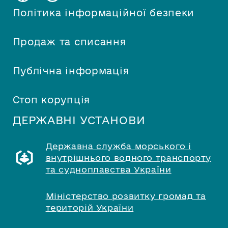
Політика інформаційної безпеки
Продаж та списання
Публічна інформація
Стоп корупція
ДЕРЖАВНІ УСТАНОВИ
Державна служба морського і
внутрішнього водного транспорту
та судноплавства України
Міністерство розвитку громад та
територій України