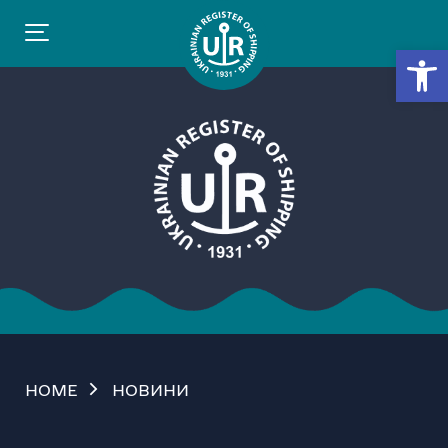
Відкр
HOME
НОВИНИ