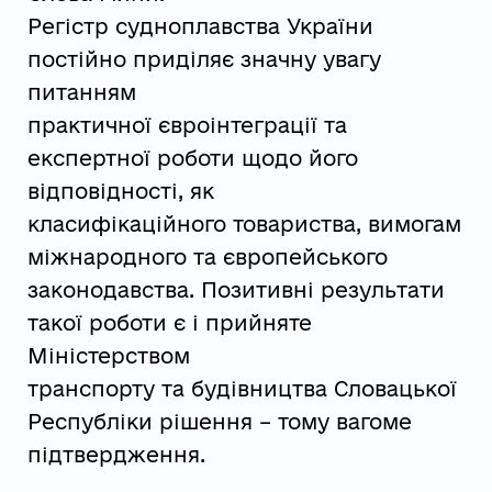
Регістр судноплавства України
постійно приділяє значну увагу
питанням
практичної євроінтеграції та
експертної роботи щодо його
відповідності, як
класифікаційного товариства, вимогам
міжнародного та європейського
законодавства. Позитивні результати
такої роботи є і прийняте
Міністерством
транспорту та будівництва Словацької
Республіки рішення – тому вагоме
підтвердження.