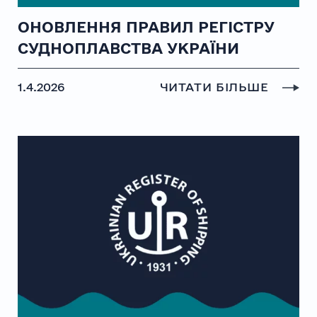
ОНОВЛЕННЯ ПРАВИЛ РЕГІСТРУ
СУДНОПЛАВСТВА УКРАЇНИ
1.4.2026
ЧИТАТИ БІЛЬШЕ