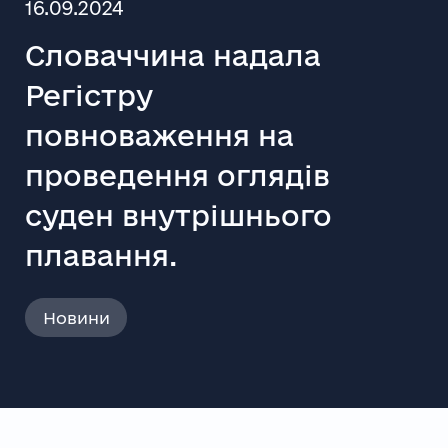
16.09.2024
Словаччина надала
Регістру
повноваження на
проведення оглядів
суден внутрішнього
плавання.
Новини