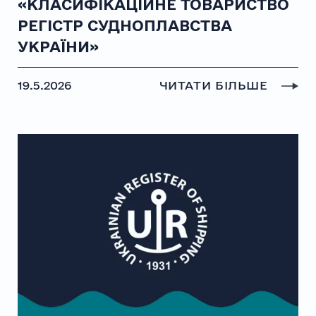
«КЛАСИФІКАЦІЙНЕ ТОВАРИСТВО
РЕГІСТР СУДНОПЛАВСТВА
УКРАЇНИ»
19.5.2026
ЧИТАТИ БІЛЬШЕ