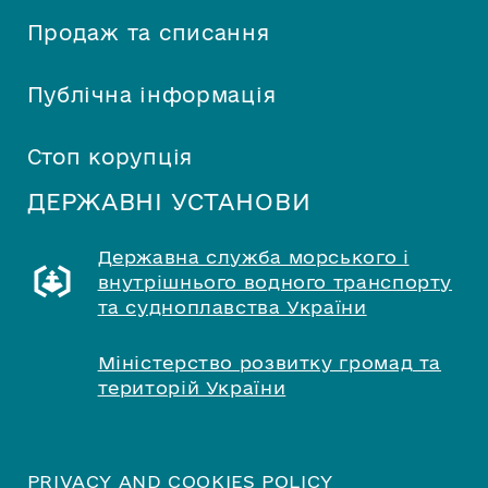
Продаж та списання
Публічна інформація
Стоп корупція
ДЕРЖАВНІ УСТАНОВИ
Державна служба морського і
внутрішнього водного транспорту
та судноплавства України
Міністерство розвитку громад та
територій України
PRIVACY AND COOKIES POLICY