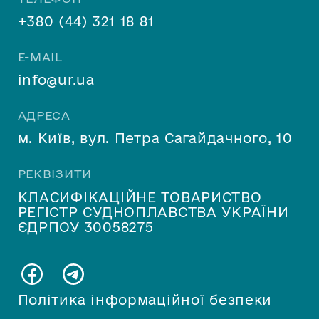
+380 (44) 321 18 81
E-MAIL
info@ur.ua
АДРЕСА
м. Київ, вул. Петра Сагайдачного, 10
РЕКВІЗИТИ
КЛАСИФІКАЦІЙНЕ ТОВАРИСТВО
РЕГІСТР СУДНОПЛАВСТВА УКРАЇНИ
ЄДРПОУ 30058275
Політика інформаційної безпеки