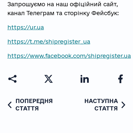
Запрошуємо на наш офіційний сайт,
канал Телеграм та сторінку Фейсбук:
https://ur.ua
https://t.me/shipregister_ua
https://www.facebook.com/shipregister.ua
ПОПЕРЕДНЯ
НАСТУПНА
СТАТТЯ
СТАТТЯ