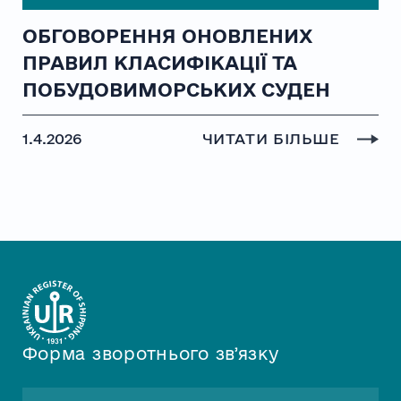
ОБГОВОРЕННЯ ОНОВЛЕНИХ
ПРАВИЛ КЛАСИФІКАЦІЇ ТА
ПОБУДОВИМОРСЬКИХ СУДЕН
1.4.2026
ЧИТАТИ БІЛЬШЕ
Форма зворотнього звʼязку