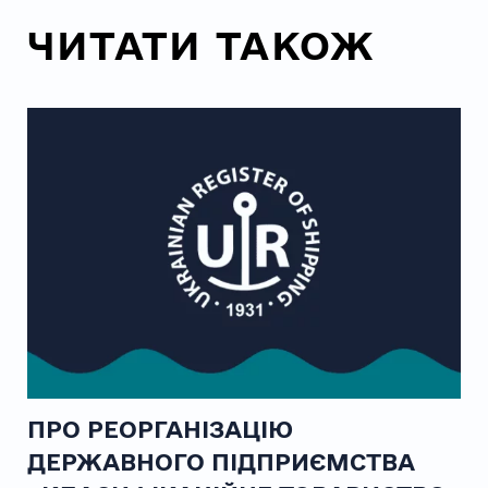
ЧИТАТИ ТАКОЖ
ПРО РЕОРГАНІЗАЦІЮ
ДЕРЖАВНОГО ПІДПРИЄМСТВА